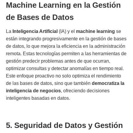
Machine Learning en la Gestión
de Bases de Datos
La
Inteligencia Artificial
(IA) y el
machine learning
se
están integrando progresivamente en la gestión de bases
de datos, lo que mejora la eficiencia en la administración
remota. Estas tecnologías permiten a las herramientas de
gestión predecir problemas antes de que ocurran,
optimizar consultas y detectar anomalías en tiempo real.
Este enfoque proactivo no solo optimiza el rendimiento
de las bases de datos, sino que también
democratiza la
inteligencia de negocios
, ofreciendo decisiones
inteligentes basadas en datos.
5. Seguridad de Datos y Gestión