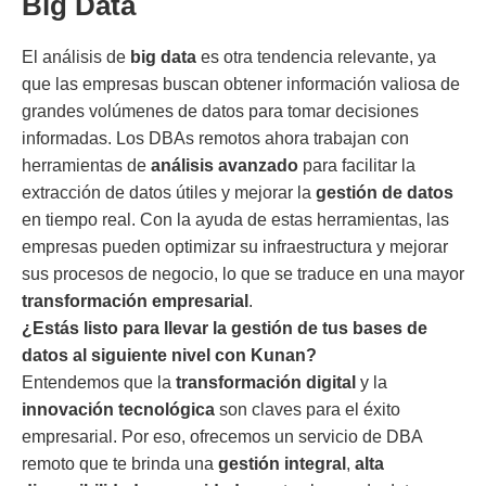
Big Data
El análisis de
big data
es otra tendencia relevante, ya
que las empresas buscan obtener información valiosa de
grandes volúmenes de datos para tomar decisiones
informadas. Los DBAs remotos ahora trabajan con
herramientas de
análisis avanzado
para facilitar la
extracción de datos útiles y mejorar la
gestión de datos
en tiempo real. Con la ayuda de estas herramientas, las
empresas pueden optimizar su infraestructura y mejorar
sus procesos de negocio, lo que se traduce en una mayor
transformación empresarial
.
¿Estás listo para llevar la gestión de tus bases de
datos al siguiente nivel con Kunan?
Entendemos que la
transformación digital
y la
innovación tecnológica
son claves para el éxito
empresarial. Por eso, ofrecemos un servicio de DBA
remoto que te brinda una
gestión integral
,
alta