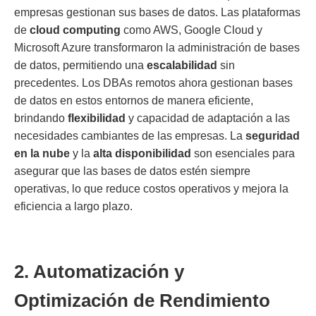
empresas gestionan sus bases de datos. Las plataformas
de
cloud computing
como AWS, Google Cloud y
Microsoft Azure transformaron la administración de bases
de datos, permitiendo una
escalabilidad
sin
precedentes. Los DBAs remotos ahora gestionan bases
de datos en estos entornos de manera eficiente,
brindando
flexibilidad
y capacidad de adaptación a las
necesidades cambiantes de las empresas. La
seguridad
en la nube
y la
alta disponibilidad
son esenciales para
asegurar que las bases de datos estén siempre
operativas, lo que reduce costos operativos y mejora la
eficiencia a largo plazo.
2. Automatización y
Optimización de Rendimiento