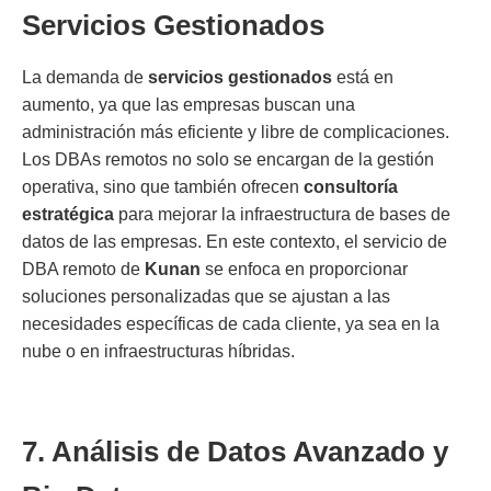
Servicios Gestionados
La demanda de
servicios gestionados
está en
aumento, ya que las empresas buscan una
administración más eficiente y libre de complicaciones.
Los DBAs remotos no solo se encargan de la gestión
operativa, sino que también ofrecen
consultoría
estratégica
para mejorar la infraestructura de bases de
datos de las empresas. En este contexto, el servicio de
DBA remoto de
Kunan
se enfoca en proporcionar
soluciones personalizadas que se ajustan a las
necesidades específicas de cada cliente, ya sea en la
nube o en infraestructuras híbridas.
7. Análisis de Datos Avanzado y