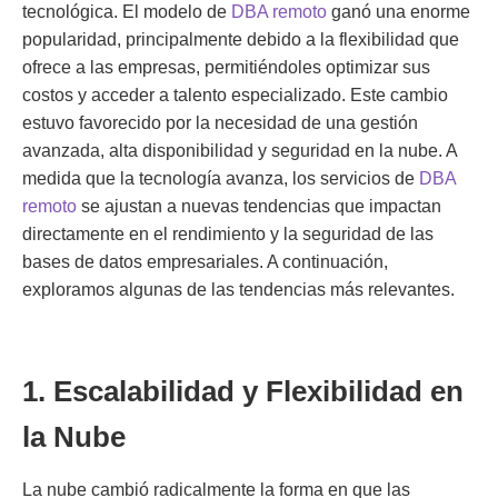
tecnológica. El modelo de
DBA remoto
ganó una enorme
popularidad, principalmente debido a la flexibilidad que
ofrece a las empresas, permitiéndoles optimizar sus
costos y acceder a talento especializado. Este cambio
estuvo favorecido por la necesidad de una gestión
avanzada, alta disponibilidad y seguridad en la nube. A
medida que la tecnología avanza, los servicios de
DBA
remoto
se ajustan a nuevas tendencias que impactan
directamente en el rendimiento y la seguridad de las
bases de datos empresariales. A continuación,
exploramos algunas de las tendencias más relevantes.
1. Escalabilidad y Flexibilidad en
la Nube
La nube cambió radicalmente la forma en que las