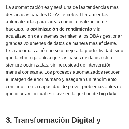
La automatización es y será una de las tendencias más
destacadas para los DBAs remotos. Herramientas
automatizadas para tareas como la realización de
backups, la
optimización de rendimiento
y la
actualización de sistemas permiten a los DBAs gestionar
grandes volúmenes de datos de manera más eficiente.
Esta automatización no solo mejora la productividad, sino
que también garantiza que las bases de datos estén
siempre optimizadas, sin necesidad de intervención
manual constante. Los procesos automatizados reducen
el margen de error humano y aseguran un rendimiento
continuo, con la capacidad de prever problemas antes de
que ocurran, lo cual es clave en la gestión de
big data
.
3. Transformación Digital y