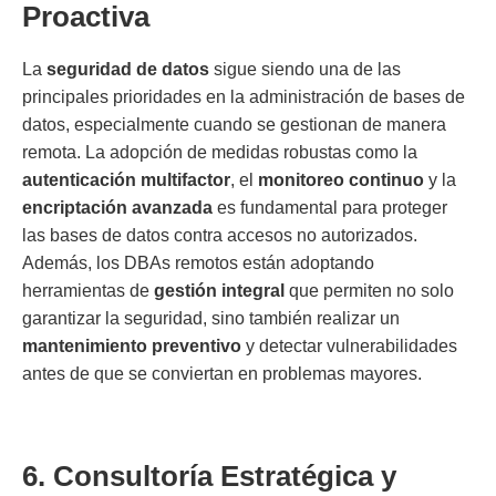
Proactiva
La
seguridad de datos
sigue siendo una de las
principales prioridades en la administración de bases de
datos, especialmente cuando se gestionan de manera
remota. La adopción de medidas robustas como la
autenticación multifactor
, el
monitoreo continuo
y la
encriptación avanzada
es fundamental para proteger
las bases de datos contra accesos no autorizados.
Además, los DBAs remotos están adoptando
herramientas de
gestión integral
que permiten no solo
garantizar la seguridad, sino también realizar un
mantenimiento preventivo
y detectar vulnerabilidades
antes de que se conviertan en problemas mayores.
6. Consultoría Estratégica y