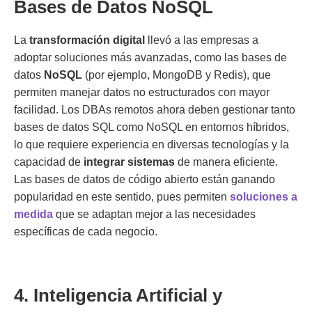
Bases de Datos NoSQL
La
transformación digital
llevó a las empresas a
adoptar soluciones más avanzadas, como las bases de
datos
NoSQL
(por ejemplo, MongoDB y Redis), que
permiten manejar datos no estructurados con mayor
facilidad. Los DBAs remotos ahora deben gestionar tanto
bases de datos SQL como NoSQL en entornos híbridos,
lo que requiere experiencia en diversas tecnologías y la
capacidad de
integrar sistemas
de manera eficiente.
Las bases de datos de código abierto están ganando
popularidad en este sentido, pues permiten
soluciones a
medida
que se adaptan mejor a las necesidades
específicas de cada negocio.
4. Inteligencia Artificial y