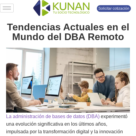
Solicitar cotización
Tendencias Actuales en el
Mundo del DBA Remoto
La administración de bases de datos (DBA)
experimentó
una evolución significativa en los últimos años,
impulsada por la transformación digital y la innovación