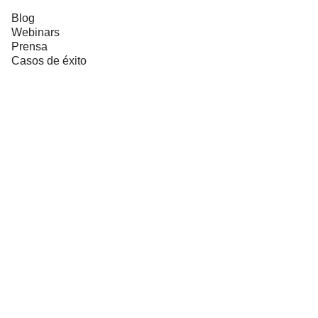
Blog
Webinars
Prensa
Casos de éxito