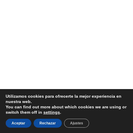
Utilizamos cookies para ofrecerte la mejor experiencia en
nuestra web.
You can find out more about which cookies we are using or
switch them off in
settings
.
Aceptar
Rechazar
Ajustes