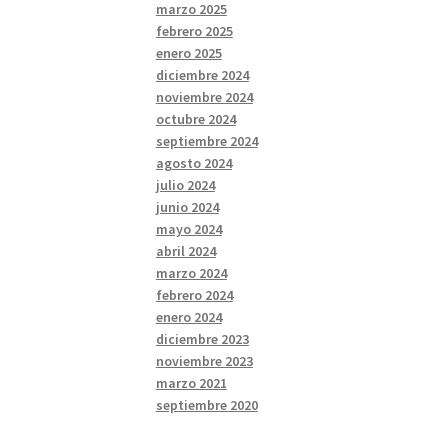
marzo 2025
febrero 2025
enero 2025
diciembre 2024
noviembre 2024
octubre 2024
septiembre 2024
agosto 2024
julio 2024
junio 2024
mayo 2024
abril 2024
marzo 2024
febrero 2024
enero 2024
diciembre 2023
noviembre 2023
marzo 2021
septiembre 2020