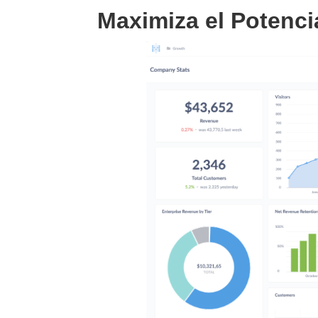
Maximiza el Potenci