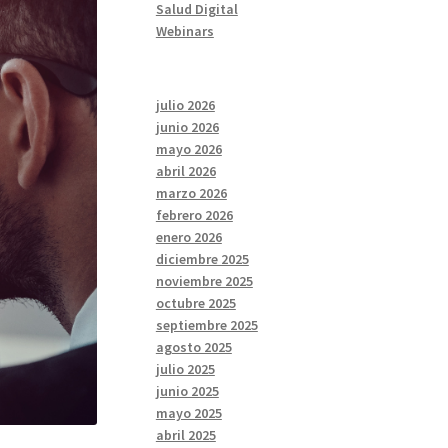
Salud Digital
Webinars
julio 2026
junio 2026
mayo 2026
abril 2026
marzo 2026
febrero 2026
enero 2026
diciembre 2025
noviembre 2025
octubre 2025
septiembre 2025
agosto 2025
julio 2025
junio 2025
mayo 2025
abril 2025