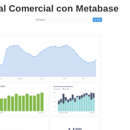
al Comercial con Metabase