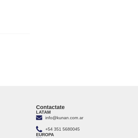
Contactate
LATAM
info@kunan.com.ar
+54 351 5680045
EUROPA