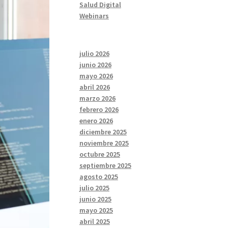
Salud Digital
Webinars
julio 2026
junio 2026
mayo 2026
abril 2026
marzo 2026
febrero 2026
enero 2026
diciembre 2025
noviembre 2025
octubre 2025
septiembre 2025
agosto 2025
julio 2025
junio 2025
mayo 2025
abril 2025