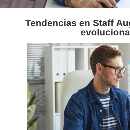
Tendencias en Staff A
evoluciona