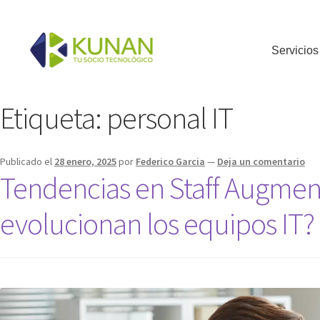
Servicios
Etiqueta:
personal IT
Publicado el
28 enero, 2025
por
Federico Garcia
—
Deja un comentario
Tendencias en Staff Augmen
evolucionan los equipos IT?