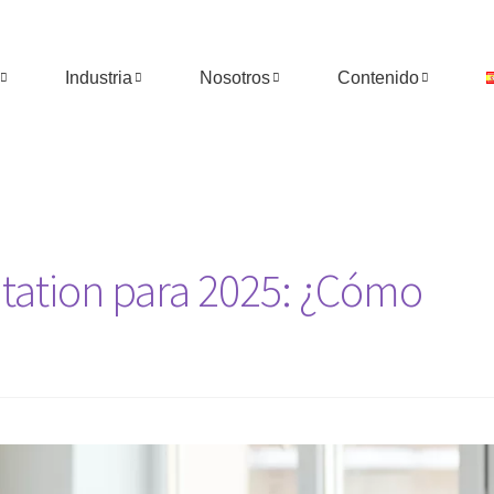
Industria
Nosotros
Contenido
tation para 2025: ¿Cómo