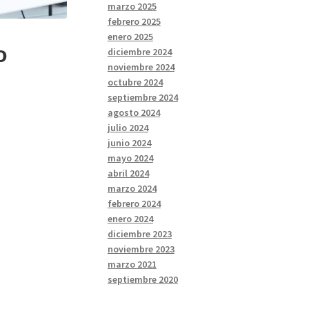
marzo 2025
febrero 2025
enero 2025
o
diciembre 2024
noviembre 2024
octubre 2024
septiembre 2024
agosto 2024
julio 2024
junio 2024
mayo 2024
abril 2024
marzo 2024
febrero 2024
enero 2024
diciembre 2023
noviembre 2023
marzo 2021
septiembre 2020