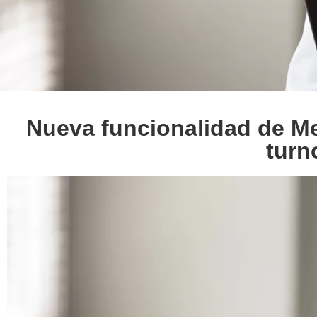
Nueva funcionalidad de Mer
turn