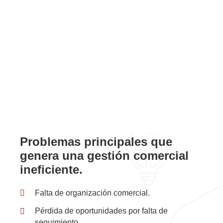
Problemas principales
que
genera una gestión comercial
ineficiente.
Falta de organización comercial.
Pérdida de oportunidades por falta de
seguimiento.