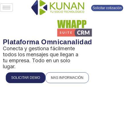
Solicitar cotización
Plataforma Omnicanalidad
Conecta y gestiona fácilmente
todos los mensajes que llegan a
tu empresa. Todo en un solo
lugar.
SOLICITAR DEMO
MAS INFORMACIÓN