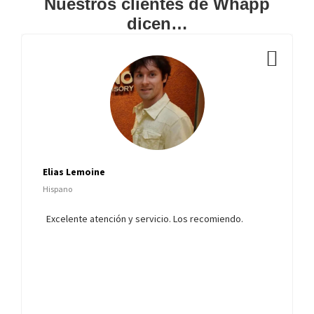
Nuestros clientes de Whapp
dicen…
Elias Lemoine
Hispano
Excelente atención y servicio. Los recomiendo.