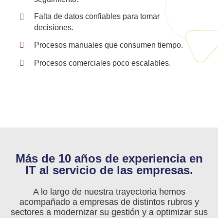
Falta de datos confiables para tomar
decisiones.
Procesos manuales que consumen tiempo.
Procesos comerciales poco escalables.
Más de 10 años de experiencia en
IT al servicio de las empresas.
A lo largo de nuestra trayectoria hemos
acompañado a empresas de distintos rubros y
sectores a modernizar su gestión y a optimizar sus