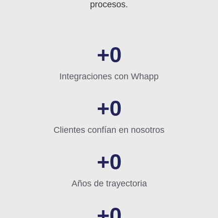
procesos.
+
0
Integraciones con Whapp
+
0
Clientes confían en nosotros
+
0
Años de trayectoria
+
0