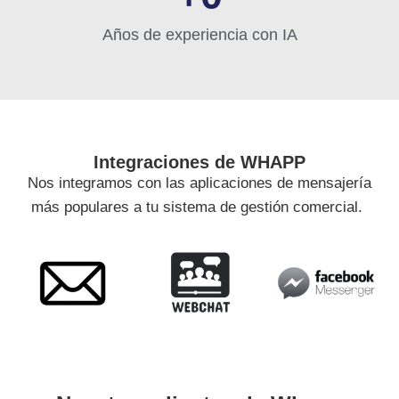
Años de experiencia con IA
Integraciones de WHAPP
Nos integramos con las aplicaciones de mensajería
más populares a tu sistema de gestión comercial.