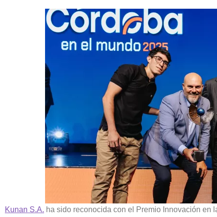
Kunan S.A.
ha sido reconocida con el Premio Innovación en l