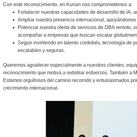
Con este reconocimiento, en Kunan nos comprometemos a:
Fortalecer nuestras capacidades de desarrollo de IA, a
Ampliar nuestra presencia internacional, apoyándonos e
Potenciar nuestra oferta de servicios de DBA remoto, s
acompañar a empresas que buscan escalar globalmen
Seguir invirtiendo en talento cordobés, tecnología de 
escalables y seguras.
Queremos agradecer especialmente a nuestros clientes, equ
reconocimiento que motiva a redoblar esfuerzos. También a M
Estamos orgullosos del camino recorrido y entusiasmados po
crecimiento internacional.