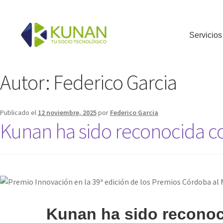
Servicios
Autor:
Federico Garcia
Publicado el
12 noviembre, 2025
por
Federico Garcia
Kunan ha sido reconocida c
Kunan ha sido reconoc