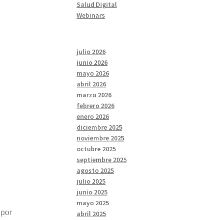
Salud Digital
Webinars
julio 2026
junio 2026
mayo 2026
abril 2026
marzo 2026
febrero 2026
enero 2026
diciembre 2025
noviembre 2025
octubre 2025
septiembre 2025
agosto 2025
julio 2025
junio 2025
mayo 2025
 por
abril 2025