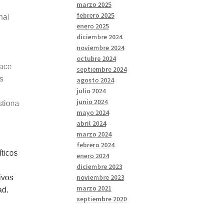
marzo 2025
febrero 2025
nal
enero 2025
diciembre 2024
noviembre 2024
octubre 2024
hace
septiembre 2024
s
agosto 2024
julio 2024
junio 2024
stiona
mayo 2024
abril 2024
marzo 2024
febrero 2024
íticos
enero 2024
diciembre 2023
noviembre 2023
ivos
marzo 2021
ad.
septiembre 2020