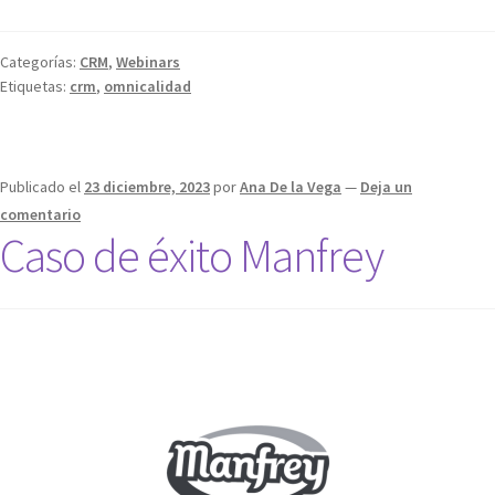
Categorías:
CRM
,
Webinars
Etiquetas:
crm
,
omnicalidad
Publicado el
23 diciembre, 2023
por
Ana De la Vega
—
Deja un
comentario
Caso de éxito Manfrey