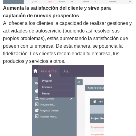
Aumenta la satisfacción del cliente y sirve para
captación de nuevos prospectos
Al ofrecer a los clientes la capacidad de realizar gestiones y
actividades de autoservicio (pudiendo así resolver sus
propios problemas), estás aumentando la satisfacción que
poseen con tu empresa. De esta manera, se potencia la
fidelización. Los clientes recomiendan tu empresa, tus
productos y servicios a otros.