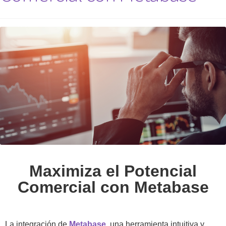
Maximiza el Potencial
Comercial con Metabase
La integración de
Metabase
, una herramienta intuitiva y