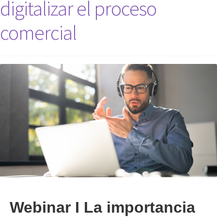
digitalizar el proceso
comercial
Webinar I La importancia