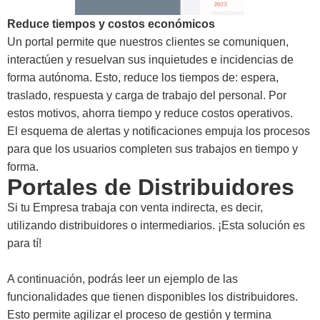
Reduce tiempos y costos económicos
Un portal permite que nuestros clientes se comuniquen,
interactúen y resuelvan sus inquietudes e incidencias de
forma autónoma. Esto, reduce los tiempos de: espera,
traslado, respuesta y carga de trabajo del personal. Por
estos motivos, ahorra tiempo y reduce costos operativos.
El esquema de alertas y notificaciones empuja los procesos
para que los usuarios completen sus trabajos en tiempo y
forma.
Portales de Distribuidores
Si tu Empresa trabaja con venta indirecta, es decir,
utilizando distribuidores o intermediarios. ¡Esta solución es
para tí!
A continuación, podrás leer un ejemplo de las
funcionalidades que tienen disponibles los distribuidores.
Esto permite agilizar el proceso de gestión y termina