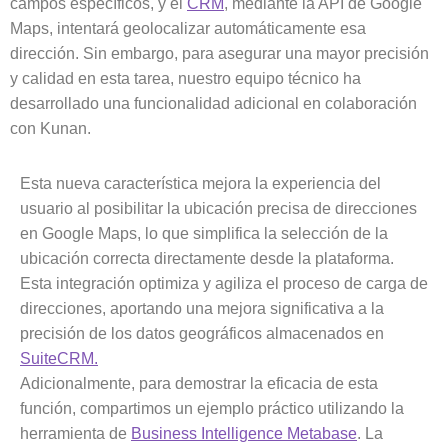
campos específicos, y el
CRM
, mediante la API de Google
Maps, intentará geolocalizar automáticamente esa
dirección. Sin embargo, para asegurar una mayor precisión
y calidad en esta tarea, nuestro equipo técnico ha
desarrollado una funcionalidad adicional en colaboración
con Kunan.
Esta nueva característica mejora la experiencia del
usuario al posibilitar la ubicación precisa de direcciones
en Google Maps, lo que simplifica la selección de la
ubicación correcta directamente desde la plataforma.
Esta integración optimiza y agiliza el proceso de carga de
direcciones, aportando una mejora significativa a la
precisión de los datos geográficos almacenados en
SuiteCRM.
Adicionalmente, para demostrar la eficacia de esta
función, compartimos un ejemplo práctico utilizando la
herramienta de
Business Intelligence Metabase
. La