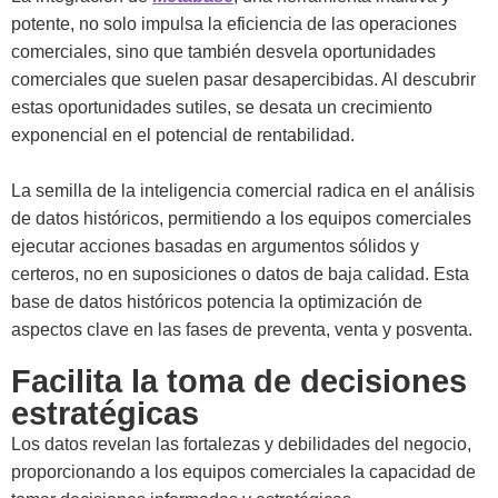
potente, no solo impulsa la eficiencia de las operaciones
comerciales, sino que también desvela oportunidades
comerciales que suelen pasar desapercibidas. Al descubrir
estas oportunidades sutiles, se desata un crecimiento
exponencial en el potencial de rentabilidad.
La semilla de la inteligencia comercial radica en el análisis
de datos históricos, permitiendo a los equipos comerciales
ejecutar acciones basadas en argumentos sólidos y
certeros, no en suposiciones o datos de baja calidad. Esta
base de datos históricos potencia la optimización de
aspectos clave en las fases de preventa, venta y posventa.
Facilita la toma de decisiones
estratégicas
Los datos revelan las fortalezas y debilidades del negocio,
proporcionando a los equipos comerciales la capacidad de