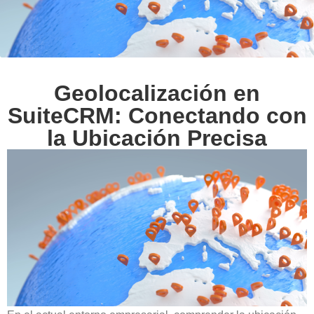
Geolocalización en
SuiteCRM: Conectando con
la Ubicación Precisa