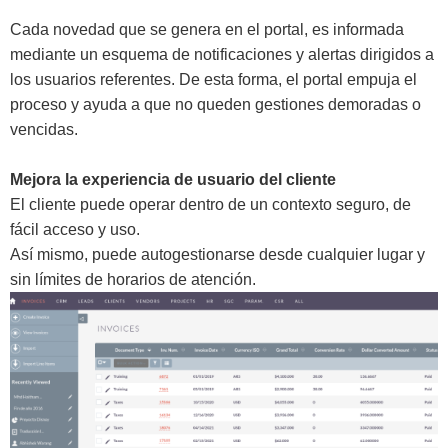
Cada novedad que se genera en el portal, es informada
mediante un esquema de notificaciones y alertas dirigidos a
los usuarios referentes. De esta forma, el portal empuja el
proceso y ayuda a que no queden gestiones demoradas o
vencidas.
M
ejora la experiencia de usuario del cliente
El cliente puede operar dentro de un contexto seguro, de
fácil acceso y uso.
Así mismo, puede autogestionarse desde cualquier lugar y
sin límites de horarios de atención.