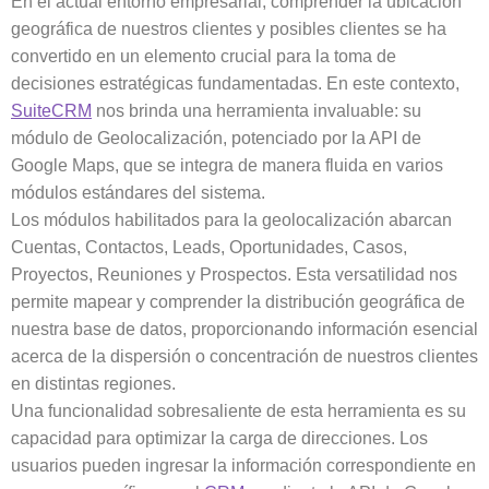
En el actual entorno empresarial, comprender la ubicación
geográfica de nuestros clientes y posibles clientes se ha
convertido en un elemento crucial para la toma de
decisiones estratégicas fundamentadas. En este contexto,
SuiteCRM
nos brinda una herramienta invaluable: su
módulo de Geolocalización, potenciado por la API de
Google Maps, que se integra de manera fluida en varios
módulos estándares del sistema.
Los módulos habilitados para la geolocalización abarcan
Cuentas, Contactos, Leads, Oportunidades, Casos,
Proyectos, Reuniones y Prospectos. Esta versatilidad nos
permite mapear y comprender la distribución geográfica de
nuestra base de datos, proporcionando información esencial
acerca de la dispersión o concentración de nuestros clientes
en distintas regiones.
Una funcionalidad sobresaliente de esta herramienta es su
capacidad para optimizar la carga de direcciones. Los
usuarios pueden ingresar la información correspondiente en