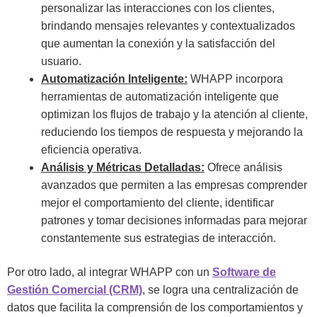
personalizar las interacciones con los clientes,
brindando mensajes relevantes y contextualizados
que aumentan la conexión y la satisfacción del
usuario.
Automatización Inteligente:
WHAPP incorpora
herramientas de automatización inteligente que
optimizan los flujos de trabajo y la atención al cliente,
reduciendo los tiempos de respuesta y mejorando la
eficiencia operativa.
Análisis y Métricas Detalladas:
Ofrece análisis
avanzados que permiten a las empresas comprender
mejor el comportamiento del cliente, identificar
patrones y tomar decisiones informadas para mejorar
constantemente sus estrategias de interacción.
Por otro lado, al integrar WHAPP con un
Software de
Gestión Comercial (CRM)
, se logra una centralización de
datos que facilita la comprensión de los comportamientos y