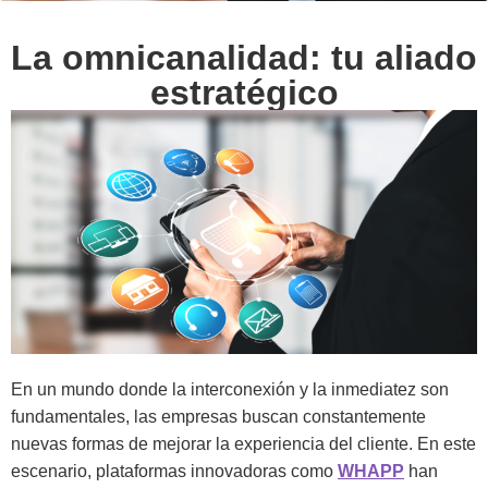
La omnicanalidad: tu aliado
estratégico
En un mundo donde la interconexión y la inmediatez son
fundamentales, las empresas buscan constantemente
nuevas formas de mejorar la experiencia del cliente. En este
escenario, plataformas innovadoras como
WHAPP
han