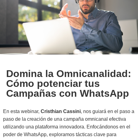
Domina la Omnicanalidad:
Cómo potenciar tus
Campañas con WhatsApp
En esta webinar,
Cristhian Cassini
, nos guiará en el paso a
paso de la creación de una campaña omnicanal efectiva
utilizando una plataforma innovadora. Enfocándonos en el
poder de WhatsApp, exploramos tácticas clave para