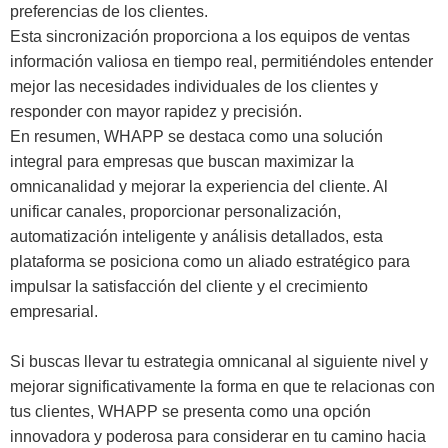
preferencias de los clientes.
Esta sincronización proporciona a los equipos de ventas
información valiosa en tiempo real, permitiéndoles entender
mejor las necesidades individuales de los clientes y
responder con mayor rapidez y precisión.
En resumen, WHAPP se destaca como una solución
integral para empresas que buscan maximizar la
omnicanalidad y mejorar la experiencia del cliente. Al
unificar canales, proporcionar personalización,
automatización inteligente y análisis detallados, esta
plataforma se posiciona como un aliado estratégico para
impulsar la satisfacción del cliente y el crecimiento
empresarial.
Si buscas llevar tu estrategia omnicanal al siguiente nivel y
mejorar significativamente la forma en que te relacionas con
tus clientes, WHAPP se presenta como una opción
innovadora y poderosa para considerar en tu camino hacia