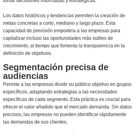
tomar decisiones informadas y estratégicas.
Los datos históricos y tendencias permiten la creación de
metas concretas a corto, mediano y largo plazo. Esta
capacidad de previsión empodera a las empresas para
capitalizar incluso las oportunidades más sutiles de
crecimiento, al tiempo que fomenta la transparencia en la
definición de objetivos.
Segmentación precisa de
audiencias
Permite a las empresas dividir su público objetivo en grupos
específicos, adaptando estrategias a las necesidades
específicas de cada segmento. Esta práctica es crucial para
ofrecer el valor añadido que el mercado demanda. Sin datos
precisos, las empresas no pueden identificar rápidamente
las demandas de sus clientes.