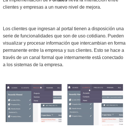
clientes y empresas a un nuevo nivel de mejora.
Los clientes que ingresan al portal tienen a disposición una
serie de funcionalidades que son de uso cotidiano.
Pueden
visualizar y procesar información que intercambian en forma
permanente entre la empresa y sus clientes. Esto se hace a
través de un canal formal que internamente está conectado
a los sistemas de la empresa.