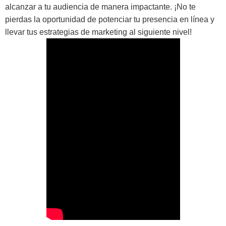
alcanzar a tu audiencia de manera impactante. ¡No te
pierdas la oportunidad de potenciar tu presencia en línea y
llevar tus estrategias de marketing al siguiente nivel!