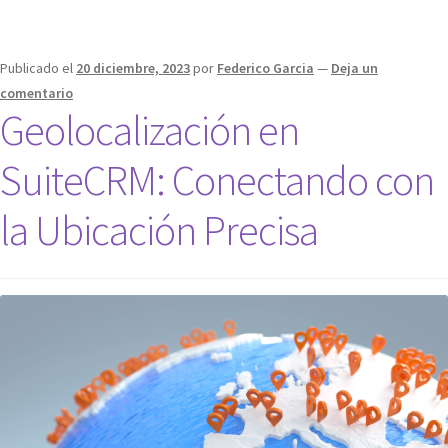
Publicado el
20 diciembre, 2023
por
Federico Garcia
—
Deja un
comentario
Geolocalización en
SuiteCRM: Conectando con
la Ubicación Precisa