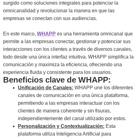
surgido como soluciones integrales para potenciar la
omnicanalidad y revolucionar la manera en que las
empresas se conectan con sus audiencias.
En este marco,
WHAPP
es una herramienta omnicanal que
permite a las empresas conectar, gestionar y potenciar sus
interacciones con los clientes a través de diversos canales,
todo desde una única interfaz intuitiva. WHAPP simplifica la
comunicación y maximiza la eficiencia, ofreciendo una
experiencia fluida y consistente para los usuarios.
Beneficios clave de WHAPP:
Unificación de Canales:
WHAPP une los diferentes
canales de comunicación en una única plataforma,
permitiendo a las empresas interactuar con los
clientes de manera coherente y sin fisuras,
independientemente del canal utilizado por estos.
Personalización y Contextualización:
Esta
plataforma utiliza Inteligencia Artificial para