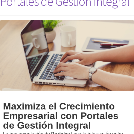
Portales de Gestión Integral
Maximiza el Crecimiento
Empresarial con Portales
de Gestión Integral
La implementación de
Portales
lleva la interacción entre