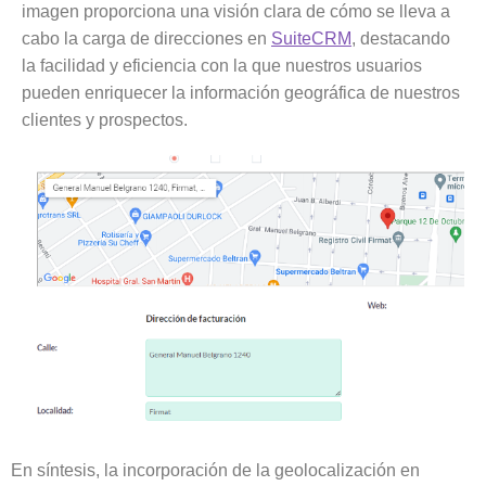
imagen proporciona una visión clara de cómo se lleva a
cabo la carga de direcciones en
SuiteCRM
, destacando
la facilidad y eficiencia con la que nuestros usuarios
pueden enriquecer la información geográfica de nuestros
clientes y prospectos.
En síntesis, la incorporación de la geolocalización en