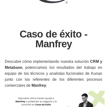
Caso de éxito -
Manfrey
Descubre cómo implementando nuestra solución
CRM y
Metabase,
potenciamos los resultados del trabajo en
equipo de los técnicos y analistas fucionales de Kunan
junto con los referentes de los diferentes procesos
comerciales de
Manfrey.