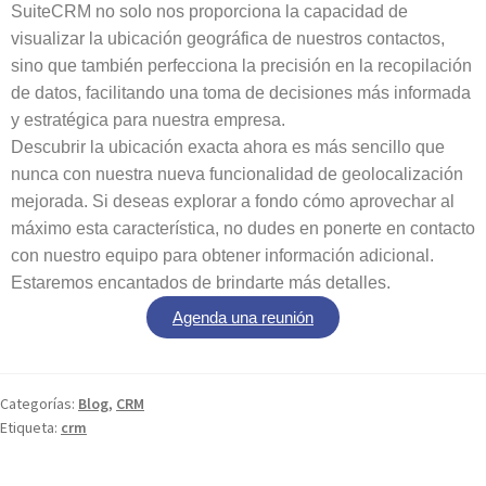
SuiteCRM no solo nos proporciona la capacidad de
visualizar la ubicación geográfica de nuestros contactos,
sino que también perfecciona la precisión en la recopilación
de datos, facilitando una toma de decisiones más informada
y estratégica para nuestra empresa.
Descubrir la ubicación exacta ahora es más sencillo que
nunca con nuestra nueva funcionalidad de geolocalización
mejorada. Si deseas explorar a fondo cómo aprovechar al
máximo esta característica, no dudes en ponerte en contacto
con nuestro equipo para obtener información adicional.
Estaremos encantados de brindarte más detalles.
Agenda una reunión
Categorías:
Blog
,
CRM
Etiqueta:
crm