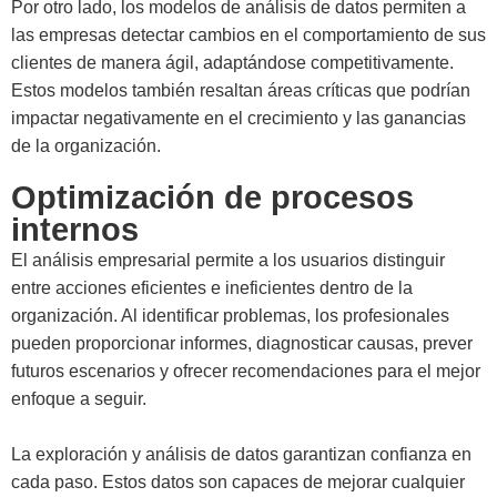
Por otro lado, los modelos de análisis de datos permiten a
las empresas detectar cambios en el comportamiento de sus
clientes de manera ágil, adaptándose competitivamente.
Estos modelos también resaltan áreas críticas que podrían
impactar negativamente en el crecimiento y las ganancias
de la organización.
Optimización de procesos
internos
El análisis empresarial permite a los usuarios distinguir
entre acciones eficientes e ineficientes dentro de la
organización. Al identificar problemas, los profesionales
pueden proporcionar informes, diagnosticar causas, prever
futuros escenarios y ofrecer recomendaciones para el mejor
enfoque a seguir.
La exploración y análisis de datos garantizan confianza en
cada paso. Estos datos son capaces de mejorar cualquier