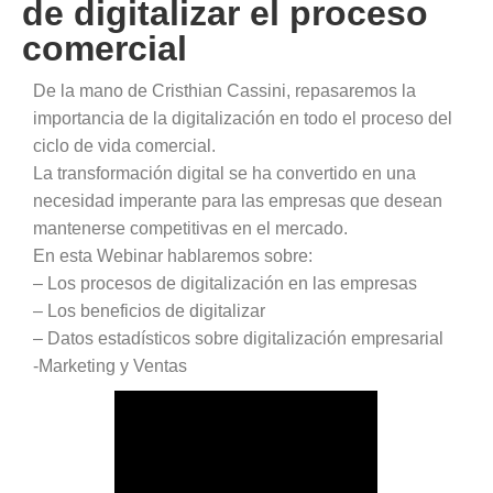
de digitalizar el proceso
comercial
De la mano de Cristhian Cassini, repasaremos la
importancia de la digitalización en todo el proceso del
ciclo de vida comercial.
La transformación digital se ha convertido en una
necesidad imperante para las empresas que desean
mantenerse competitivas en el mercado.
En esta Webinar hablaremos sobre:
– Los procesos de digitalización en las empresas
– Los beneficios de digitalizar
– Datos estadísticos sobre digitalización empresarial
-Marketing y Ventas