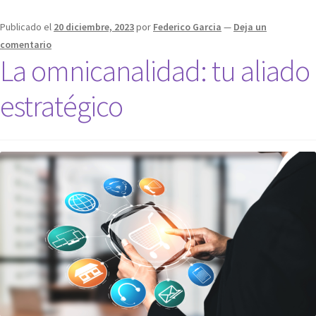
Publicado el
20 diciembre, 2023
por
Federico Garcia
—
Deja un
comentario
La omnicanalidad: tu aliado
estratégico